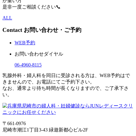
が重い方
是非一度ご相談ください📞
ALL
Contact
お問い合わせ・ご予約
WEB予約
お問い合わせダイヤル
06-4960-8115
乳腺外科・婦人科を同日に受診される方は、WEB予約はで
きませんので、お電話にてご予約下さい。
なお、通常より待ち時間が長くなりますので、ご了承下さ
い。
〒661-0976
尼崎市潮江1丁目3-43 緑遊新都心ビル2F