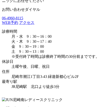
お問い合わせダイヤル
06-4960-8115
WEB予約
アクセス
診療時間
月・水 9：30～16：00
火・木 9：30～17：40
金 9：30～19：00
土 9：30～13：00
※受付終了時間は診療終了時間の30分前までです。
休診日
土曜午後、日曜、祝日
住所
尼崎市潮江1丁目3-43 緑遊新都心ビル2F
最寄り駅
JR尼崎駅 北口より徒歩3分