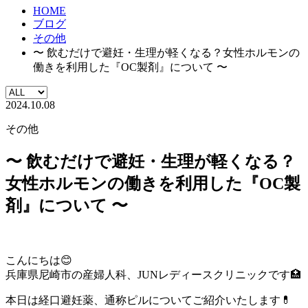
HOME
ブログ
その他
〜 飲むだけで避妊・生理が軽くなる？女性ホルモンの
働きを利用した『OC製剤』について 〜
2024.10.08
その他
〜 飲むだけで避妊・生理が軽くなる？
女性ホルモンの働きを利用した『OC製
剤』について 〜
こんにちは😊
兵庫県尼崎市の産婦人科、JUNレディースクリニックです🏥
本日は経口避妊薬、通称ピルについてご紹介いたします💊