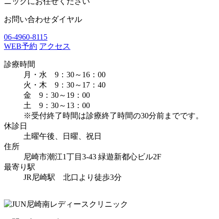
お問い合わせダイヤル
06-4960-8115
WEB予約
アクセス
診療時間
月・水 9：30～16：00
火・木 9：30～17：40
金 9：30～19：00
土 9：30～13：00
※受付終了時間は診療終了時間の30分前までです。
休診日
土曜午後、日曜、祝日
住所
尼崎市潮江1丁目3-43 緑遊新都心ビル2F
最寄り駅
JR尼崎駅 北口より徒歩3分