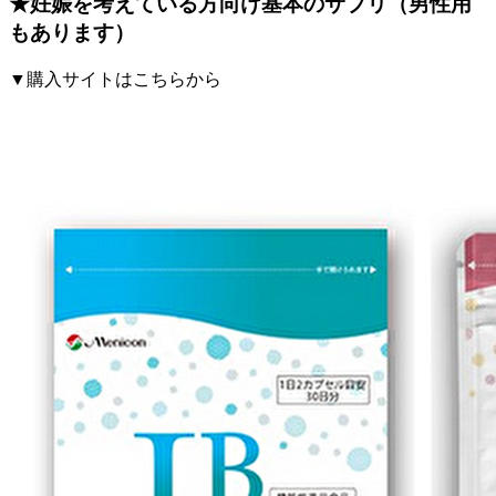
★妊娠を考えている方向け基本のサプリ（男性用
もあります）
▼購入サイトはこちらから