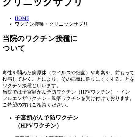
クリニックサプリ
HOME
ワクチン接種・クリニックサプリ
当院のワクチン接種に
ついて
毒性を弱めた病原体（ウイルスや細菌）や毒素を、前もって
投与しておくことにより、その病気に罹りにくくすることを
ワクチン接種といいます。
当院では子宮頸がん予防ワクチン（HPVワクチン）・イン
フルエンザワクチン・風疹ワクチンを受け付けております。
ご希望の方はご相談ください。
子宮頸がん予防ワクチン
（HPVワクチン）