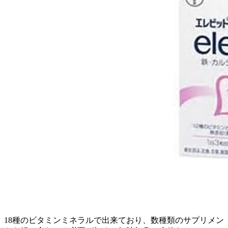
18種のビタミンミネラルで出来ており、数種類のサプリメン