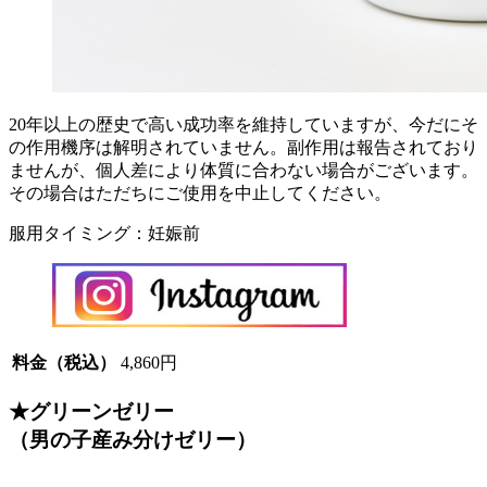
20年以上の歴史で高い成功率を維持していますが、今だにそ
の作用機序は解明されていません。副作用は報告されており
ませんが、個人差により体質に合わない場合がございます。
その場合はただちにご使用を中止してください。
服用タイミング：妊娠前
料金（税込）
4,860円
★グリーンゼリー
（男の子産み分けゼリー）