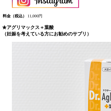
料金（税込）
11,000円
★アグリマックス＋葉酸
（妊娠を考えている方にお勧めのサプリ）