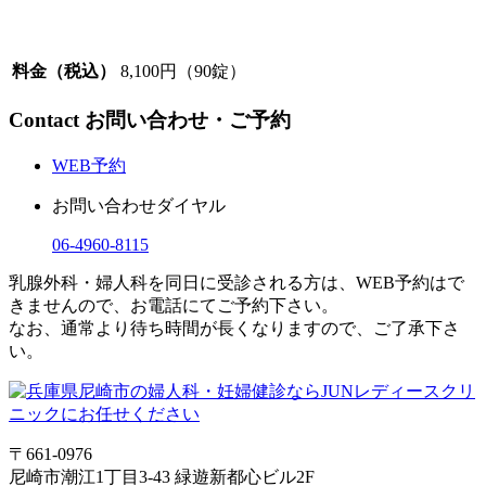
料金（税込）
8,100円（90錠）
Contact
お問い合わせ・ご予約
WEB予約
お問い合わせダイヤル
06-4960-8115
乳腺外科・婦人科を同日に受診される方は、WEB予約はで
きませんので、お電話にてご予約下さい。
なお、通常より待ち時間が長くなりますので、ご了承下さ
い。
〒661-0976
尼崎市潮江1丁目3-43 緑遊新都心ビル2F