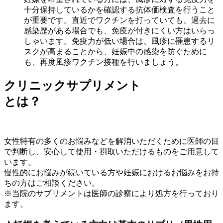
十分保持しているかを確認する抗体価検査を行うこと
が重要です。直近でワクチンを打っていても、過去に
感染歴がある場合でも、免疫が付きにくい方はいらっ
しゃいます。免疫力が低い場合は、風疹に罹患するリ
スクが高まることから、妊娠中の感染を防ぐために
も、再度風疹ワクチン接種を行いましょう。
クリニックサプリメント
とは？
女性特有の多くのお悩みなどを解消いただくために医師の目
で判断し、安心して使用・摂取いただけるものをご用意して
います。
慢性的にお悩みが続いている方や妊娠におけるお悩みをお持
ちの方はご相談ください。
※当院のサプリメントは医師の診察により処方を行っており
ます。