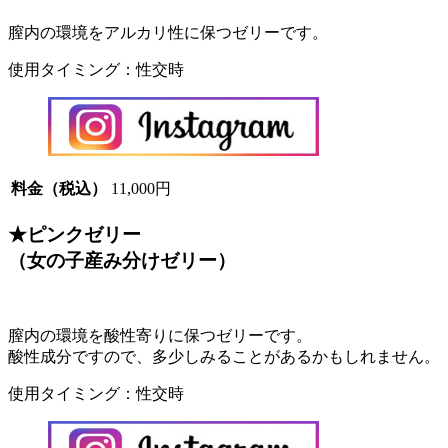
膣内の環境をアルカリ性に保つゼリーです。
使用タイミング：性交時
料金（税込）
11,000円
★ピンクゼリー
（女の子産み分けゼリー）
膣内の環境を酸性寄りに保つゼリーです。
酸性成分ですので、多少しみることがあるかもしれません。
使用タイミング：性交時